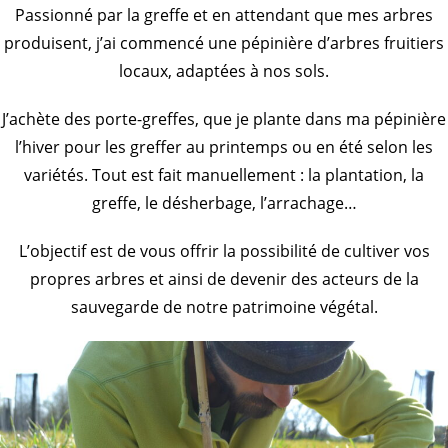
Passionné par la greffe et en attendant que mes arbres
produisent, j’ai commencé une pépinière d’arbres fruitiers
locaux, adaptées à nos sols.
J’achète des porte-greffes, que je plante dans ma pépinière
l’hiver pour les greffer au printemps ou en été selon les
variétés. Tout est fait manuellement : la plantation, la
greffe, le désherbage, l’arrachage…
L’objectif est de vous offrir la possibilité de cultiver vos
propres arbres et ainsi de devenir des acteurs de la
sauvegarde de notre patrimoine végétal.