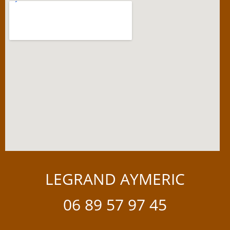
LEGRAND AYMERIC
06 89 57 97 45