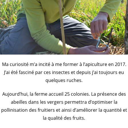
Ma curiosité m’a incité à me former à l’apiculture en 2017.
J’ai été fasciné par ces insectes et depuis j’ai toujours eu
quelques ruches.
Aujourd’hui, la ferme accueil 25 colonies. La présence des
abeilles dans les vergers permettra d’optimiser la
pollinisation des fruitiers et ainsi d’améliorer la quantité et
la qualité des fruits.