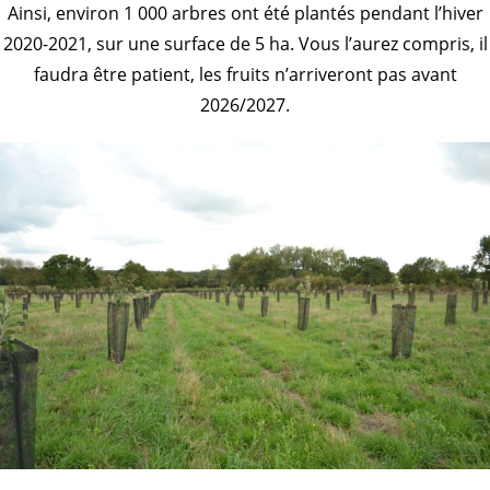
Ainsi, environ 1 000 arbres ont été plantés pendant l’hiver
2020-2021, sur une surface de 5 ha. Vous l’aurez compris, il
faudra être patient, les fruits n’arriveront pas avant
2026/2027.