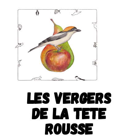
LES VERGERS
DE LA TETE
ROUSSE