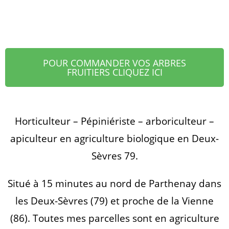
POUR COMMANDER VOS ARBRES
FRUITIERS CLIQUEZ ICI
Horticulteur – Pépiniériste – arboriculteur –
apiculteur en agriculture biologique en Deux-
Sèvres 79.
Situé à 15 minutes au nord de Parthenay dans
les Deux-Sèvres (79) et proche de la Vienne
(86). Toutes mes parcelles sont en agriculture