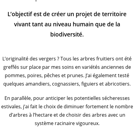
L’objectif est de créer un projet de territoire
vivant tant au niveau humain que de la
biodiversité.
L’originalité des vergers ? Tous les arbres fruitiers ont été
greffés sur place par mes soins en variétés anciennes de
pommes, poires, pêches et prunes. J’ai également testé
quelques amandiers, cognassiers, figuiers et abricotiers.
En parallèle, pour anticiper les potentielles sécheresses
estivales, j’ai fait le choix de diminuer fortement le nombre
d’arbres à l’hectare et de choisir des arbres avec un
système racinaire vigoureux.