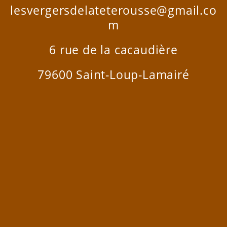
lesvergersdelateterousse@gmail.co
m
6 rue de la cacaudière
79600 Saint-Loup-Lamairé