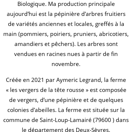
Biologique. Ma production principale
aujourd’hui est la pépinière d’arbres fruitiers
de variétés anciennes et locales, greffés à la
main (pommiers, poiriers, pruniers, abricotiers,
amandiers et pêchers). Les arbres sont
vendues en racines nues à partir de fin
novembre.
Créée en 2021 par Aymeric Legrand, la ferme
« les vergers de la tête rousse » est composée
de vergers, d’une pépinière et de quelques
colonies d’abeilles. La ferme est située sur la
commune de Saint-Loup-Lamairé (79600 ) dans
le département des Deux-Sèvres.