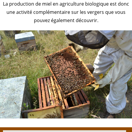
La production de miel en agriculture biologique est donc
une activité complémentaire sur les vergers que vous
pouvez également découvrir.