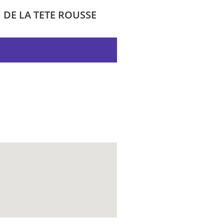
DE LA TETE ROUSSE