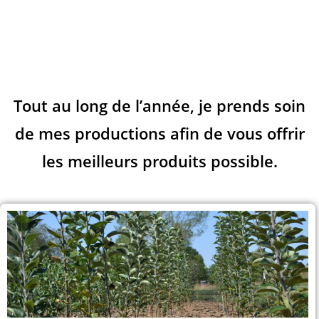
Tout au long de l’année, je prends soin
de mes productions afin de vous offrir
les meilleurs produits possible.