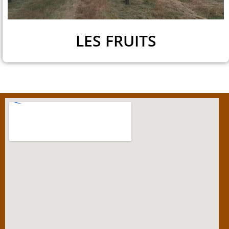
LES FRUITS