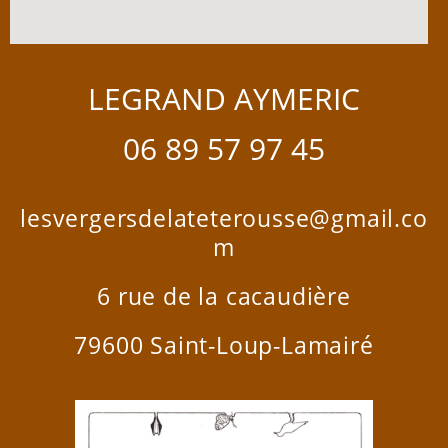
LEGRAND AYMERIC
06 89 57 97 45
lesvergersdelateterousse@gmail.co
m
6 rue de la cacaudière
79600 Saint-Loup-Lamairé