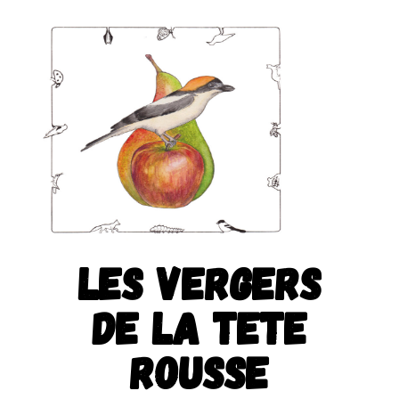
LES VERGERS
DE LA TETE
ROUSSE