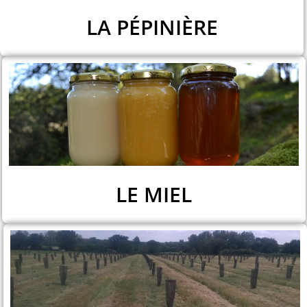
LA PÉPINIÈRE
LE MIEL